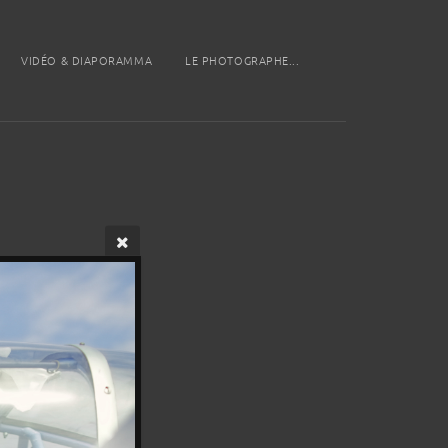
VIDÉO & DIAPORAMMA
LE PHOTOGRAPHE...