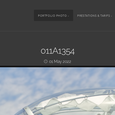
PORTFOLIO PHOTO
PRESTATIONS & TARIFS
011A1354
01 May 2022