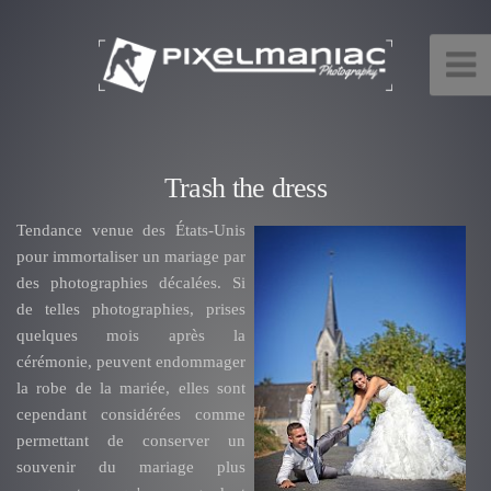
Trash the dress
Tendance venue des États-Unis
pour immortaliser un mariage par
des photographies décalées. Si
de telles photographies, prises
quelques mois après la
cérémonie, peuvent endommager
la robe de la mariée, elles sont
cependant considérées comme
permettant de conserver un
souvenir du mariage plus