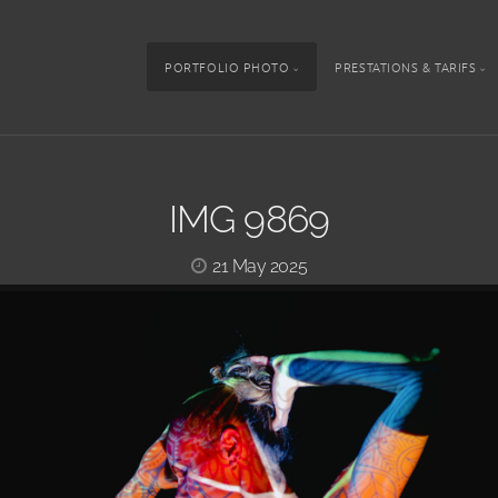
PORTFOLIO PHOTO
PRESTATIONS & TARIFS
IMG 9869
21 May 2025