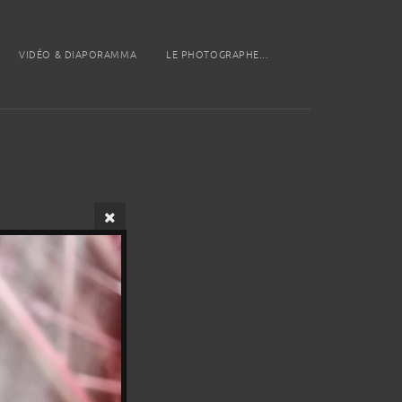
VIDÉO & DIAPORAMMA
LE PHOTOGRAPHE...