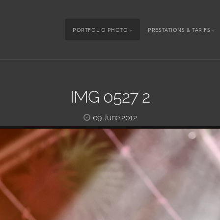
PORTFOLIO PHOTO
PRESTATIONS & TARIFS
IMG 0527 2
09 June 2012