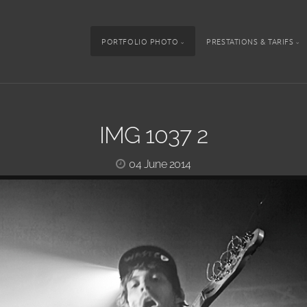
PORTFOLIO PHOTO
PRESTATIONS & TARIFS
IMG 1037 2
04 June 2014