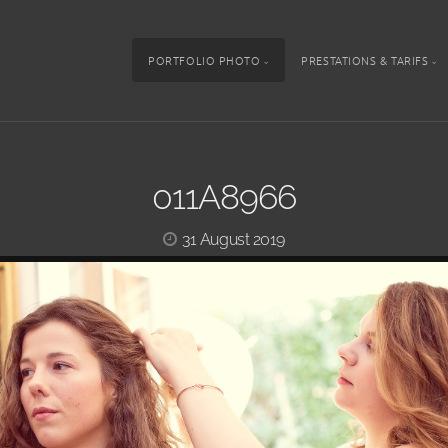
PORTFOLIO PHOTO
PRESTATIONS & TARIFS
011A8966
31 August 2019