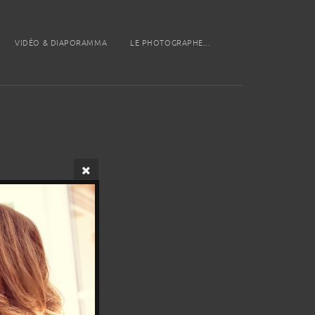
VIDÉO & DIAPORAMMA
LE PHOTOGRAPHE...