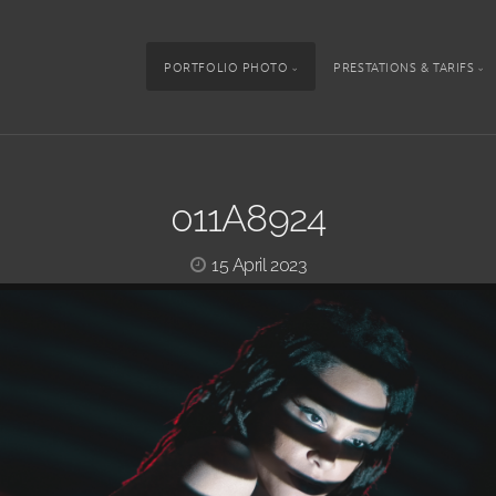
PORTFOLIO PHOTO
PRESTATIONS & TARIFS
011A8924
15 April 2023