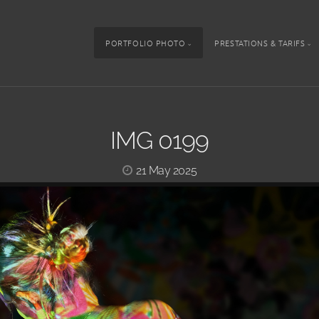
PORTFOLIO PHOTO
PRESTATIONS & TARIFS
IMG 0199
21 May 2025